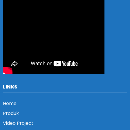
LINKS
Home
Produk
Video Project