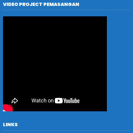
VIDEO PROJECT PEMASANGAN
LINKS