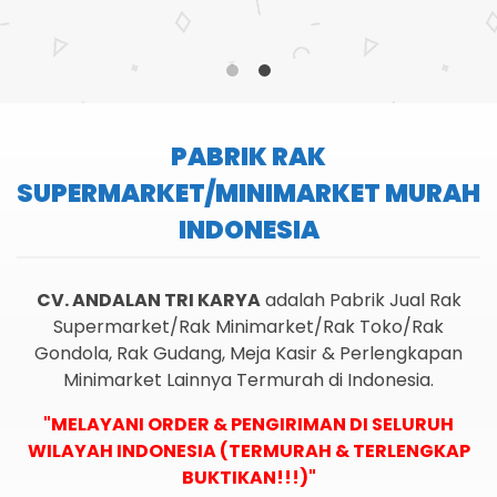
PABRIK RAK
SUPERMARKET/MINIMARKET MURAH
INDONESIA
CV. ANDALAN TRI KARYA
adalah Pabrik Jual Rak
Supermarket/Rak Minimarket/Rak Toko/Rak
Gondola, Rak Gudang, Meja Kasir & Perlengkapan
Minimarket Lainnya Termurah di Indonesia.
"MELAYANI ORDER & PENGIRIMAN DI SELURUH
WILAYAH INDONESIA (TERMURAH & TERLENGKAP
BUKTIKAN!!!)"