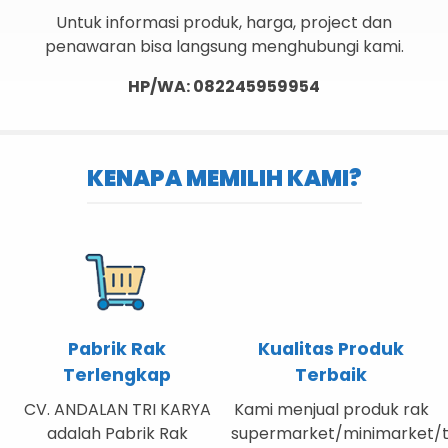
Untuk informasi produk, harga, project dan
penawaran bisa langsung menghubungi kami.
HP/WA: 082245959954
KENAPA MEMILIH KAMI?
Pabrik Rak
Kualitas Produk
Terlengkap
Terbaik
CV. ANDALAN TRI KARYA
Kami menjual produk rak
adalah Pabrik Rak
supermarket/minimarket/