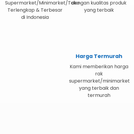
Supermarket/Minimarket/Toko
dengan kualitas produk
Terlengkap & Terbesar
yang terbaik
di Indonesia
Harga Termurah
Kami memberikan harga
rak
supermarket/minimarket
yang terbaik dan
termurah