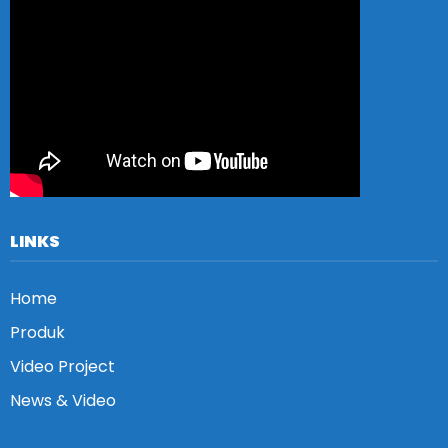
LINKS
Home
Produk
Video Project
News & Video