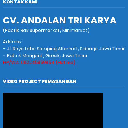
KONTAK KAMI
CV. ANDALAN TRI KARYA
(Pabrik Rak Supermarket/Minimarket)
Address:
– Jl. Raya Lebo Samping Alfamart, Sidoarjo Jawa Timur
– Pabrik Menganti, Gresik, Jawa Timur
HP/WA: 082245959954 (Hotline)
VIDEO PROJECT PEMASANGAN