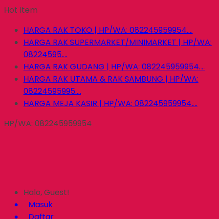
Hot Item
HARGA RAK TOKO | HP/WA: 082245959954....
HARGA RAK SUPERMARKET/MINIMARKET | HP/WA:
08224595....
HARGA RAK GUDANG | HP/WA: 082245959954....
HARGA RAK UTAMA & RAK SAMBUNG | HP/WA:
08224595995....
HARGA MEJA KASIR | HP/WA: 082245959954....
HP/WA: 082245959954
Halo, Guest!
Masuk
Daftar