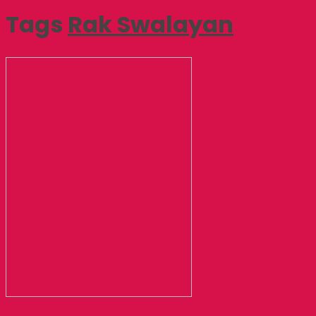
Tags
Rak Swalayan