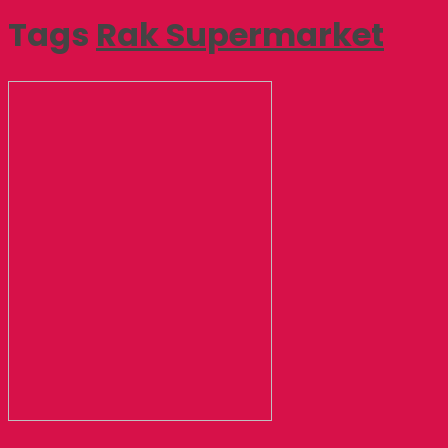
Tags
Rak Supermarket