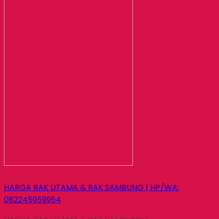
HARGA RAK UTAMA & RAK SAMBUNG | HP/WA:
082245959954