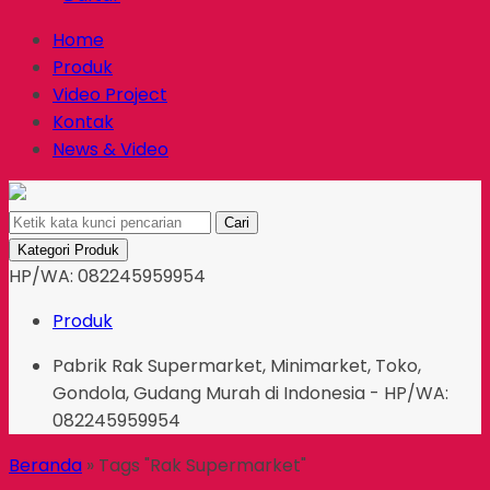
Home
Produk
Video Project
Kontak
News & Video
Cari
Kategori Produk
HP/WA: 082245959954
Produk
Pabrik Rak Supermarket, Minimarket, Toko,
Gondola, Gudang Murah di Indonesia - HP/WA:
082245959954
Beranda
»
Tags "Rak Supermarket"