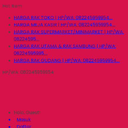
Hot Item
HARGA RAK TOKO | HP/WA: 082245959954....
HARGA MEJA KASIR | HP/WA: 082245959954....
HARGA RAK SUPERMARKET/MINIMARKET | HP/WA:
08224595....
HARGA RAK UTAMA & RAK SAMBUNG | HP/WA:
08224595995....
HARGA RAK GUDANG | HP/WA: 082245959954....
HP/WA: 082245959954
Halo, Guest!
Masuk
Daftar