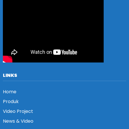
LINKS
Home
Produk
Video Project
News & Video