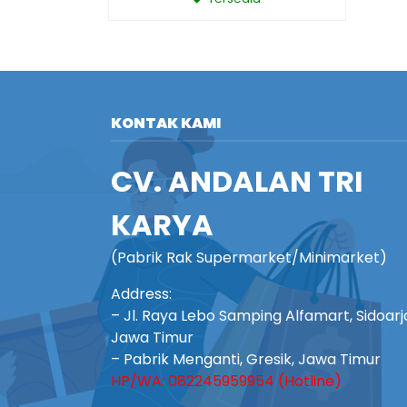
KONTAK KAMI
CV. ANDALAN TRI
KARYA
(Pabrik Rak Supermarket/Minimarket)
Address:
– Jl. Raya Lebo Samping Alfamart, Sidoarj
Jawa Timur
– Pabrik Menganti, Gresik, Jawa Timur
HP/WA: 082245959954 (Hotline)