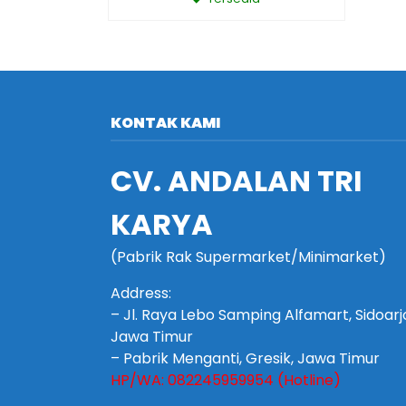
KONTAK KAMI
CV. ANDALAN TRI
KARYA
(Pabrik Rak Supermarket/Minimarket)
Address:
– Jl. Raya Lebo Samping Alfamart, Sidoarj
Jawa Timur
– Pabrik Menganti, Gresik, Jawa Timur
HP/WA: 082245959954 (Hotline)