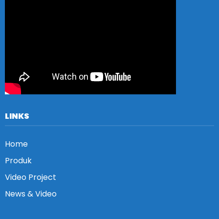
LINKS
Home
Produk
Video Project
News & Video