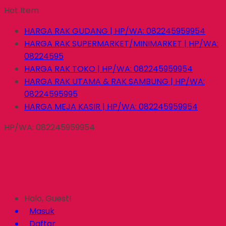
Hot Item
HARGA RAK GUDANG | HP/WA: 082245959954
HARGA RAK SUPERMARKET/MINIMARKET | HP/WA:
08224595
HARGA RAK TOKO | HP/WA: 082245959954
HARGA RAK UTAMA & RAK SAMBUNG | HP/WA:
08224595995
HARGA MEJA KASIR | HP/WA: 082245959954
HP/WA: 082245959954
Halo, Guest!
Masuk
Daftar