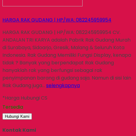
HARGA RAK GUDANG | HP/WA: 082245959954
HARGA RAK GUDANG | HP/WA: 082245959954 CV.
ANDALAN TRI KARYA adalah Pabrik Rak Gudang Murah
di Surabaya, Sidoarjo, Gresik, Malang & Seluruh Kota
Indonesia. Rak Gudang Memiliki Fungsi Display, kenapa
tidak ? Banyak yang berpendapat Rak Gudang
hanyaklah rak yang berfungsi sebagai rak
penyimpanan barang di gudang saja. Namun di sisi lain
Rak Gudang juga…
selengkapnya
*Harga Hubungi CS
Tersedia
Hubungi Kami
Kontak Kami