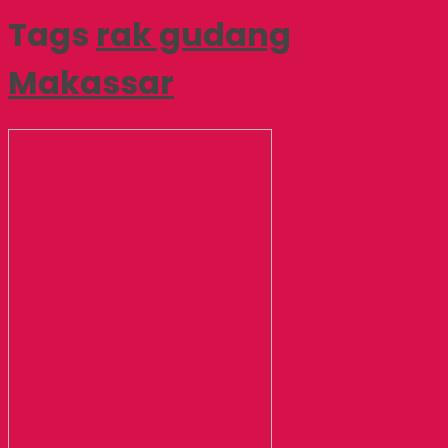
Tags
rak gudang
Makassar