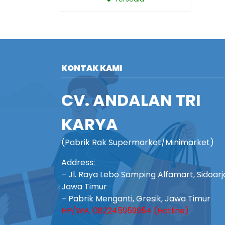
KONTAK KAMI
CV. ANDALAN TRI
KARYA
(Pabrik Rak Supermarket/Minimarket)
Address:
– Jl. Raya Lebo Samping Alfamart, Sidoarj
Jawa Timur
– Pabrik Menganti, Gresik, Jawa Timur
HP/WA: 082245959954 (Hotline)