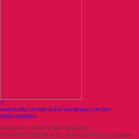
HARGA RAK UTAMA & RAK SAMBUNG | HP/WA:
082245959954
HARGA RAK UTAMA & RAK SAMBUNG |
HP/WA:082245959954 CV. ANDALAN TRI KARYA adalah