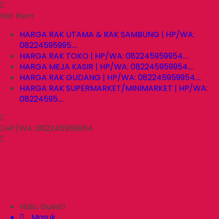
Hot Item
HARGA RAK UTAMA & RAK SAMBUNG | HP/WA:
08224595995....
HARGA RAK TOKO | HP/WA: 082245959954....
HARGA MEJA KASIR | HP/WA: 082245959954....
HARGA RAK GUDANG | HP/WA: 082245959954....
HARGA RAK SUPERMARKET/MINIMARKET | HP/WA:
08224595....
HP/WA: 082245959954
Halo, Guest!
Masuk