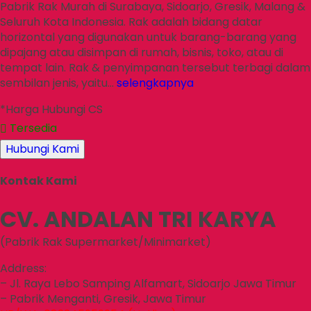
Pabrik Rak Murah di Surabaya, Sidoarjo, Gresik, Malang &
Seluruh Kota Indonesia. Rak adalah bidang datar
horizontal yang digunakan untuk barang-barang yang
dipajang atau disimpan di rumah, bisnis, toko, atau di
tempat lain. Rak & penyimpanan tersebut terbagi dalam
sembilan jenis, yaitu…
selengkapnya
*Harga Hubungi CS
Tersedia
Hubungi Kami
Kontak Kami
CV. ANDALAN TRI KARYA
(Pabrik Rak Supermarket/Minimarket)
Address:
– Jl. Raya Lebo Samping Alfamart, Sidoarjo Jawa Timur
– Pabrik Menganti, Gresik, Jawa Timur