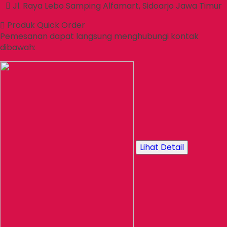
Jl. Raya Lebo Samping Alfamart, Sidoarjo Jawa Timur
Produk Quick Order
Pemesanan dapat langsung menghubungi kontak
dibawah:
Lihat Detail