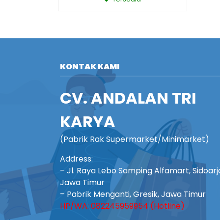
KONTAK KAMI
CV. ANDALAN TRI
KARYA
(Pabrik Rak Supermarket/Minimarket)
Address:
– Jl. Raya Lebo Samping Alfamart, Sidoarj
Jawa Timur
– Pabrik Menganti, Gresik, Jawa Timur
HP/WA: 082245959954 (Hotline)