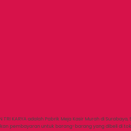
 KARYA adalah Pabrik Meja Kasir Murah di Surabaya, Sid
kan pembayaran untuk barang-barang yang dibeli di tok