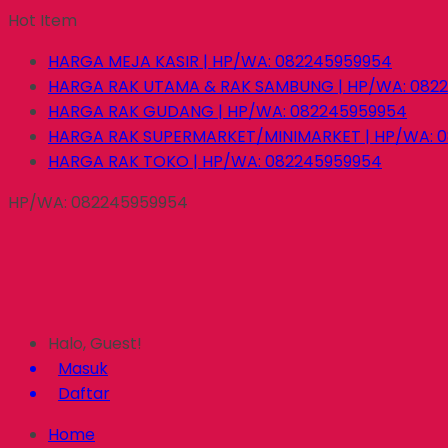
Hot Item
HARGA MEJA KASIR | HP/WA: 082245959954
HARGA RAK UTAMA & RAK SAMBUNG | HP/WA: 082
HARGA RAK GUDANG | HP/WA: 082245959954
HARGA RAK SUPERMARKET/MINIMARKET | HP/WA: 
HARGA RAK TOKO | HP/WA: 082245959954
HP/WA: 082245959954
Halo, Guest!
Masuk
Daftar
Home