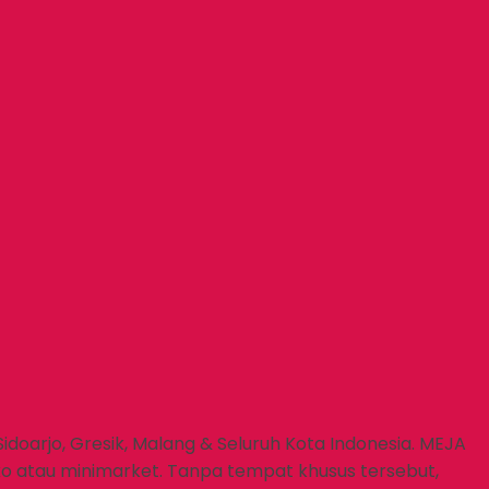
oarjo, Gresik, Malang & Seluruh Kota Indonesia. MEJA
o atau minimarket. Tanpa tempat khusus tersebut,