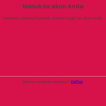
Masuk ke akun Anda
Selamat datang kembali, silahkan login ke akun Anda.
Belum menjadi member?
Daftar