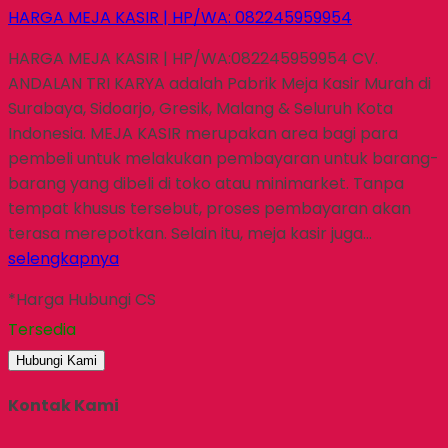
HARGA MEJA KASIR | HP/WA: 082245959954
HARGA MEJA KASIR | HP/WA:082245959954 CV.
ANDALAN TRI KARYA adalah Pabrik Meja Kasir Murah di
Surabaya, Sidoarjo, Gresik, Malang & Seluruh Kota
Indonesia. MEJA KASIR merupakan area bagi para
pembeli untuk melakukan pembayaran untuk barang-
barang yang dibeli di toko atau minimarket. Tanpa
tempat khusus tersebut, proses pembayaran akan
terasa merepotkan. Selain itu, meja kasir juga…
selengkapnya
*Harga Hubungi CS
Tersedia
Hubungi Kami
Kontak Kami