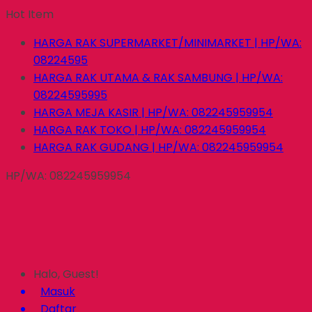
Hot Item
HARGA RAK SUPERMARKET/MINIMARKET | HP/WA:
08224595
HARGA RAK UTAMA & RAK SAMBUNG | HP/WA:
08224595995
HARGA MEJA KASIR | HP/WA: 082245959954
HARGA RAK TOKO | HP/WA: 082245959954
HARGA RAK GUDANG | HP/WA: 082245959954
HP/WA: 082245959954
Halo, Guest!
Masuk
Daftar