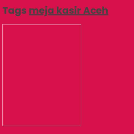
Tags
meja kasir Aceh