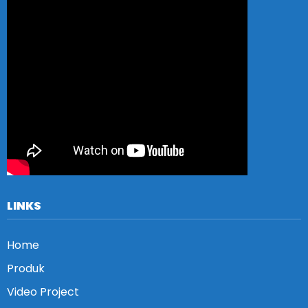
LINKS
Home
Produk
Video Project