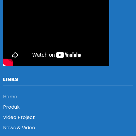
LINKS
Home
Produk
Video Project
News & Video