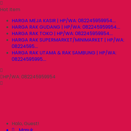
Hot Item
HARGA MEJA KASIR | HP/WA: 082245959954....
HARGA RAK GUDANG | HP/WA: 082245959954....
HARGA RAK TOKO | HP/WA: 082245959954....
HARGA RAK SUPERMARKET/MINIMARKET | HP/WA:
08224595....
HARGA RAK UTAMA & RAK SAMBUNG | HP/WA:
08224595995....
HP/WA: 082245959954
Halo, Guest!
Masuk