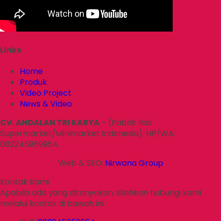
Links
Home
Produk
Video Project
News & Video
CV. ANDALAN TRI KARYA
- (Pabrik Rak
Supermarket/Minimarket Indonesia). HP/WA:
082245959954.
Web & SEO:
Nirwana Group
Kontak Kami
Apabila ada yang ditanyakan, silahkan hubungi kami
melalui kontak di bawah ini.