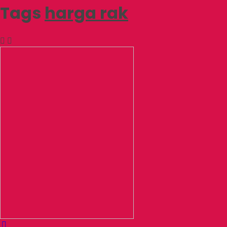
Tags
harga rak