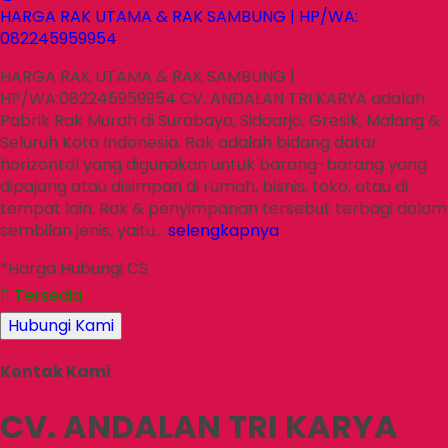
HARGA RAK UTAMA & RAK SAMBUNG | HP/WA:
082245959954
HARGA RAK UTAMA & RAK SAMBUNG |
HP/WA:082245959954 CV. ANDALAN TRI KARYA adalah
Pabrik Rak Murah di Surabaya, Sidoarjo, Gresik, Malang &
Seluruh Kota Indonesia. Rak adalah bidang datar
horizontal yang digunakan untuk barang-barang yang
dipajang atau disimpan di rumah, bisnis, toko, atau di
tempat lain. Rak & penyimpanan tersebut terbagi dalam
sembilan jenis, yaitu…
selengkapnya
*Harga Hubungi CS
Tersedia
Hubungi Kami
Kontak Kami
CV. ANDALAN TRI KARYA