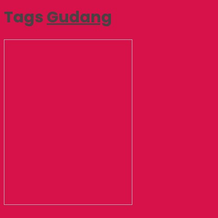
Tags
Gudang