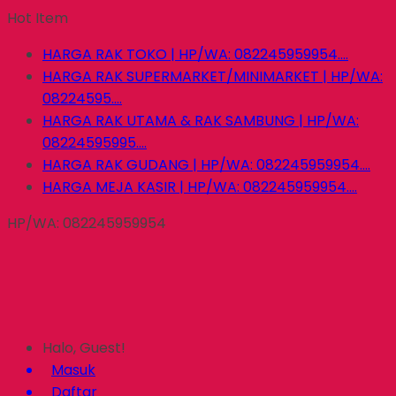
Hot Item
HARGA RAK TOKO | HP/WA: 082245959954....
HARGA RAK SUPERMARKET/MINIMARKET | HP/WA:
08224595....
HARGA RAK UTAMA & RAK SAMBUNG | HP/WA:
08224595995....
HARGA RAK GUDANG | HP/WA: 082245959954....
HARGA MEJA KASIR | HP/WA: 082245959954....
HP/WA: 082245959954
Halo, Guest!
Masuk
Daftar