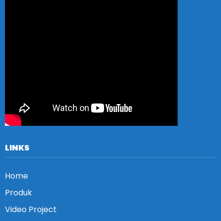
LINKS
Home
Produk
Video Project